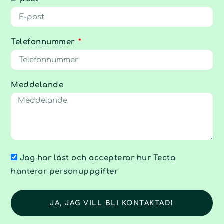
Telefonnummer
Meddelande
Jag har läst och accepterar hur Tecta
hanterar personuppgifter
JA, JAG VILL BLI KONTAKTAD!