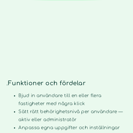
Funktioner och fördelar
.
Bjud in användare till en eller flera
fastigheter med några klick
Sätt rätt behörighetsnivå per användare —
aktiv eller administratör
Anpassa egna uppgifter och inställningar