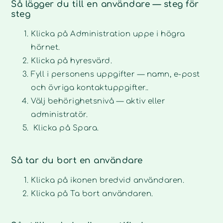
Så lägger du till en användare — steg för
steg
Klicka på Administration uppe i högra
hörnet.
Klicka på hyresvärd.
Fyll i personens uppgifter — namn, e-post
och övriga kontaktuppgifter..
Välj behörighetsnivå — aktiv eller
administratör.
Klicka på Spara.
Så tar du bort en användare
Klicka på ikonen bredvid användaren.
Klicka på Ta bort användaren.