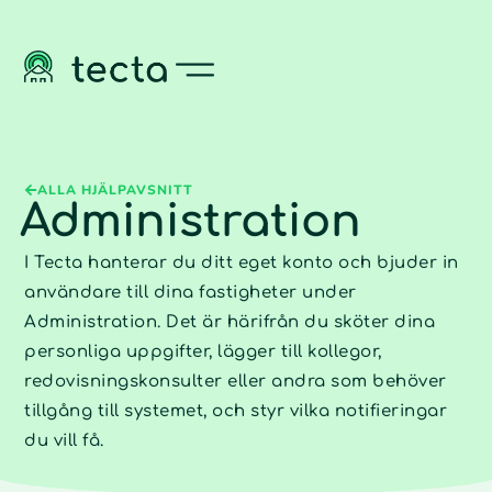
ALLA HJÄLPAVSNITT
Administration
I Tecta hanterar du ditt eget konto och bjuder in
användare till dina fastigheter under
Administration. Det är härifrån du sköter dina
personliga uppgifter, lägger till kollegor,
redovisningskonsulter eller andra som behöver
tillgång till systemet, och styr vilka notifieringar
du vill få.