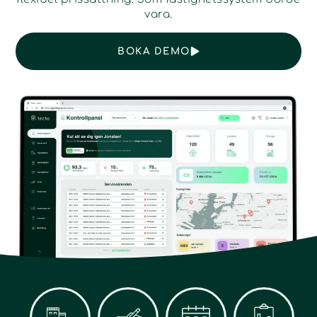
vara.
BOKA DEMO