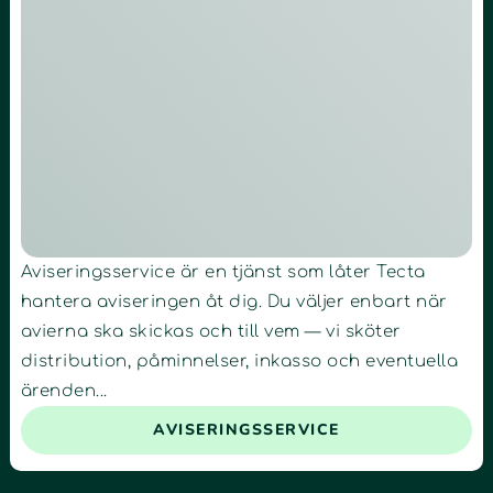
Aviseringsservice är en tjänst som låter Tecta
hantera aviseringen åt dig. Du väljer enbart när
avierna ska skickas och till vem — vi sköter
distribution, påminnelser, inkasso och eventuella
ärenden...
AVISERINGSSERVICE