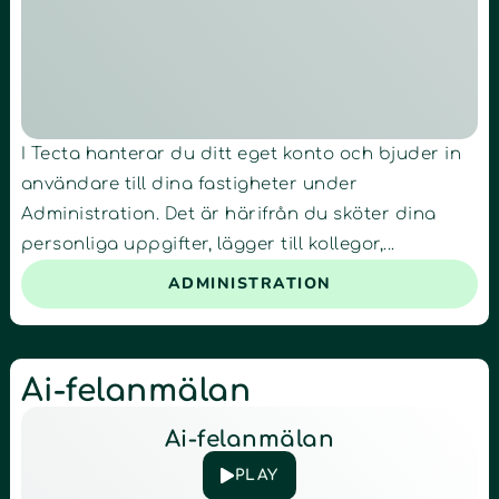
I Tecta hanterar du ditt eget konto och bjuder in
användare till dina fastigheter under
Administration. Det är härifrån du sköter dina
personliga uppgifter, lägger till kollegor,...
ADMINISTRATION
Ai-felanmälan
Ai-felanmälan
PLAY