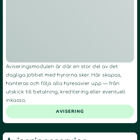
Aviseringsmodulen är där en stor del av det
dagliga jobbet med hyrorna sker. Här skapas,
hanteras och följs alla hyresavier upp — från
utskick till betalning, kreditering eller eventuell
inkasso.
AVISERING