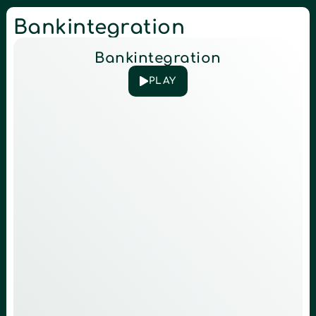
Bankintegration
Bankintegration
PLAY