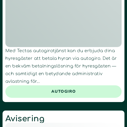
Med Tectas autogirotjänst kan du erbjuda dina
hyresgäster att betala hyran via autogiro. Det är
en bekväm betalningslösning för hyresgästen —
och samtidigt en betydande administrativ
avlastning för...
AUTOGIRO
Avisering