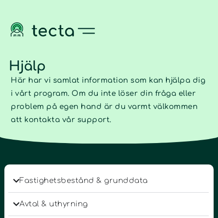
Hjälp
Här har vi samlat information som kan hjälpa dig
i vårt program. Om du inte löser din fråga eller
problem på egen hand är du varmt välkommen
att kontakta vår support.
Fastighetsbestånd & grunddata
Avtal & uthyrning