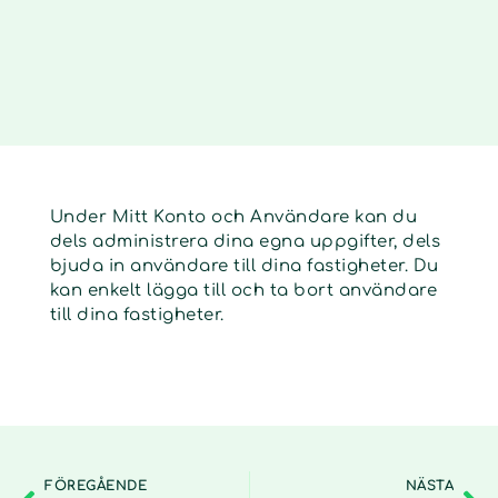
Under Mitt Konto och Användare kan du
dels administrera dina egna uppgifter, dels
bjuda in användare till dina fastigheter. Du
kan enkelt lägga till och ta bort användare
till dina fastigheter.
FÖREGÅENDE
NÄSTA