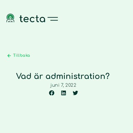
Tillbaka
Vad är administration?
juni 7, 2022