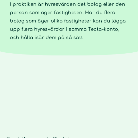
I praktiken är hyresvärden det bolag eller den
person som äger fastigheten. Har du flera
bolag som äger olika fastigheter kan du lägga
upp flera hyresvärdar i samma Tecta-konto,
och hålla isär dem på så sätt