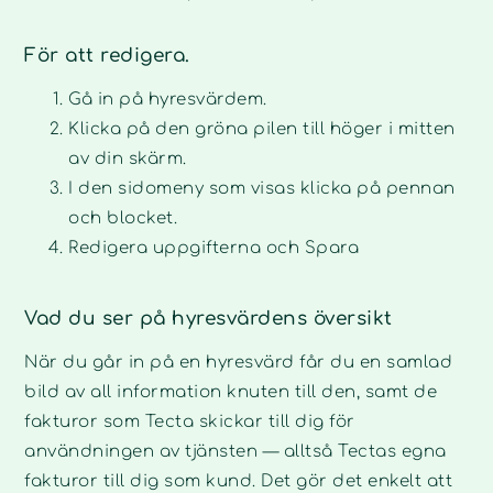
För att redigera.
Gå in på hyresvärdem.
Klicka på den gröna pilen till höger i mitten
av din skärm.
I den sidomeny som visas klicka på pennan
och blocket.
Redigera uppgifterna och Spara
Vad du ser på hyresvärdens översikt
När du går in på en hyresvärd får du en samlad
bild av all information knuten till den, samt de
fakturor som Tecta skickar till dig för
användningen av tjänsten — alltså Tectas egna
fakturor till dig som kund. Det gör det enkelt att