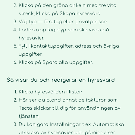
Klicka på den gröna cirkeln med tre vita
streck, klicka på Skapa hyresvärd
Välj typ — företag eller privatperson.
Ladda upp logotyp som ska visas på
hyresavier.
Fyll i kontaktuppgifter, adress och övriga
uppgifter.
Klicka på Spara alla uppgifter.
Så visar du och redigerar en hyresvärd
Klicka hyresvärden i listan.
Här ser du bland annat de fakturor som
Tecta skickar till dig för användningen av
tjänsten.
Du kan göra Inställningar t.ex. Automatiska
utskicka av hyresavier och påminnelser.