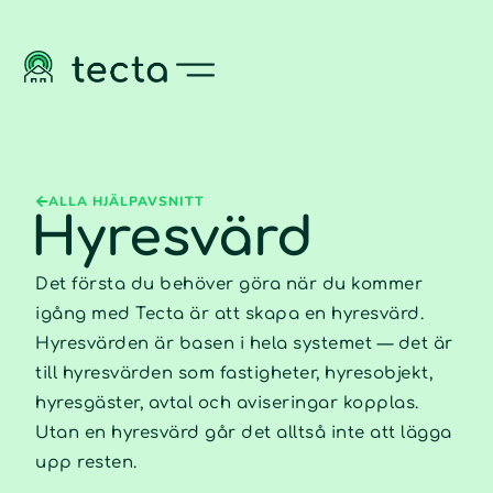
ALLA HJÄLPAVSNITT
Hyresvärd
Det första du behöver göra när du kommer
igång med Tecta är att skapa en hyresvärd.
Hyresvärden är basen i hela systemet — det är
till hyresvärden som fastigheter, hyresobjekt,
hyresgäster, avtal och aviseringar kopplas.
Utan en hyresvärd går det alltså inte att lägga
upp resten.