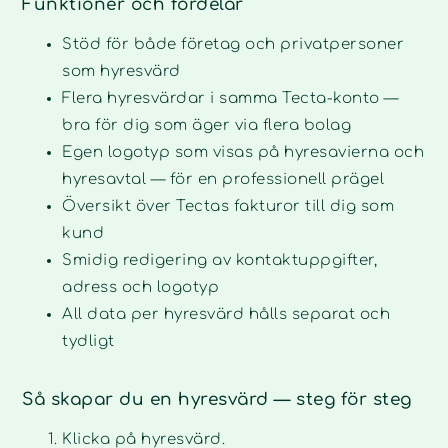
Funktioner och fördelar
Stöd för både företag och privatpersoner
som hyresvärd
Flera hyresvärdar i samma Tecta-konto —
bra för dig som äger via flera bolag
Egen logotyp som visas på hyresavierna och
hyresavtal — för en professionell prägel
Översikt över Tectas fakturor till dig som
kund
Smidig redigering av kontaktuppgifter,
adress och logotyp
All data per hyresvärd hålls separat och
tydligt
Så skapar du en hyresvärd — steg för steg
Klicka på hyresvärd.