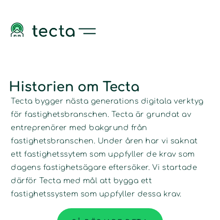
Historien om Tecta
Tecta bygger nästa generations digitala verktyg
för fastighetsbranschen. Tecta är grundat av
entreprenörer med bakgrund från
fastighetsbranschen. Under åren har vi saknat
ett fastighetssytem som uppfyller de krav som
dagens fastighetsägare eftersöker. Vi startade
därför Tecta med mål att bygga ett
fastighetssystem som uppfyller dessa krav.