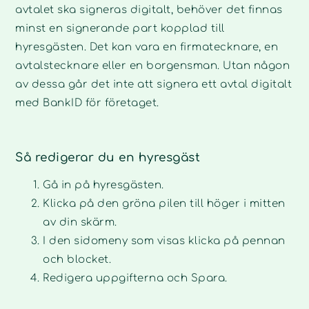
avtalet ska signeras digitalt, behöver det finnas
minst en signerande part kopplad till
hyresgästen. Det kan vara en firmatecknare, en
avtalstecknare eller en borgensman. Utan någon
av dessa går det inte att signera ett avtal digitalt
med BankID för företaget.
Så redigerar du en hyresgäst
Gå in på hyresgästen.
Klicka på den gröna pilen till höger i mitten
av din skärm.
I den sidomeny som visas klicka på pennan
och blocket.
Redigera uppgifterna och Spara.