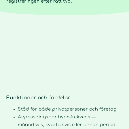
registreringen efter rätt typ.
Funktioner och fördelar
Stöd för både privatpersoner och företag
Anpassningsbar hyresfrekvens —
månadsvis, kvartalsvis eller annan period