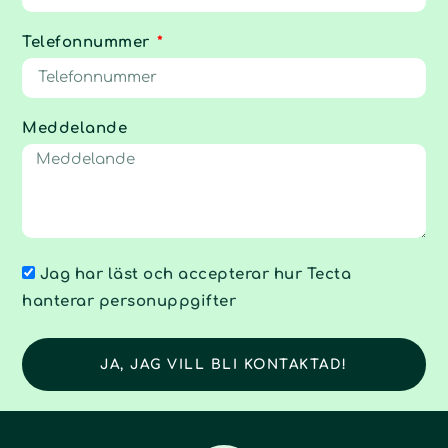
Telefonnummer
Meddelande
Jag har läst och accepterar hur Tecta
hanterar personuppgifter
JA, JAG VILL BLI KONTAKTAD!