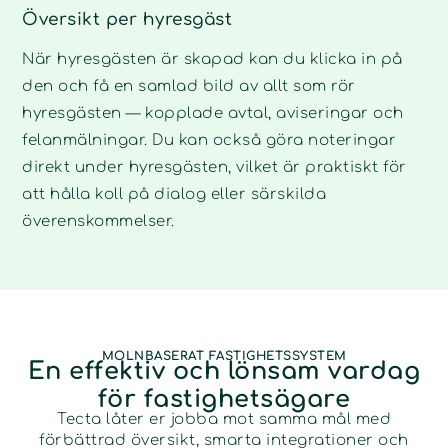
Översikt per hyresgäst
När hyresgästen är skapad kan du klicka in på
den och få en samlad bild av allt som rör
hyresgästen — kopplade avtal, aviseringar och
felanmälningar. Du kan också göra noteringar
direkt under hyresgästen, vilket är praktiskt för
att hålla koll på dialog eller särskilda
överenskommelser.
MOLNBASERAT FASTIGHETSSYSTEM
En effektiv och lönsam vardag
för fastighetsägare
Tecta låter er jobba mot samma mål med
förbättrad översikt, smarta integrationer och