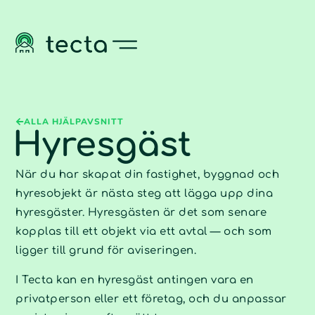
ALLA HJÄLPAVSNITT
Hyresgäst
När du har skapat din fastighet, byggnad och
hyresobjekt är nästa steg att lägga upp dina
hyresgäster. Hyresgästen är det som senare
kopplas till ett objekt via ett avtal — och som
ligger till grund för aviseringen.
I Tecta kan en hyresgäst antingen vara en
privatperson eller ett företag, och du anpassar