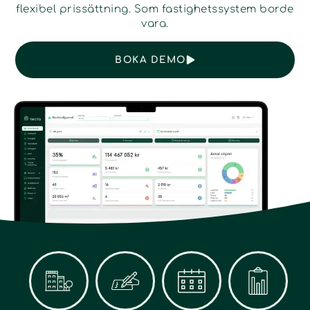
flexibel prissättning. Som fastighetssystem borde
vara.
BOKA DEMO