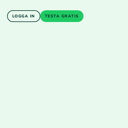
LOGGA IN
TESTA GRATIS