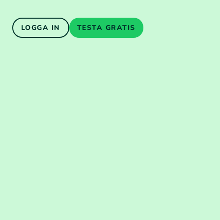
LOGGA IN
TESTA GRATIS