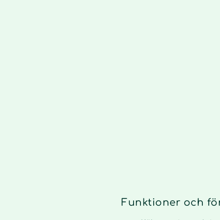
Funktioner och fö