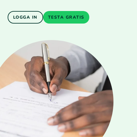
LOGGA IN
TESTA GRATIS