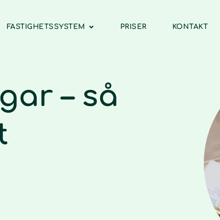
FASTIGHETSSYSTEM
PRISER
KONTAKT
gar – så
t