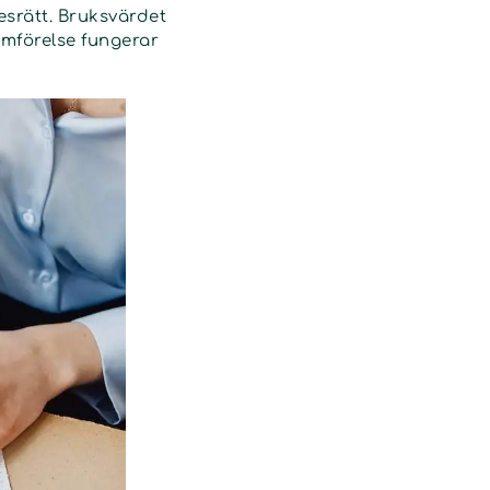
esrätt. Bruksvärdet
mförelse fungerar