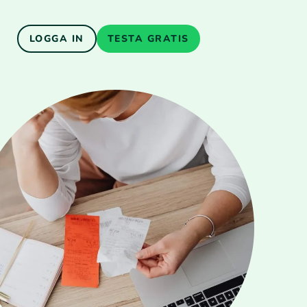
LOGGA IN
TESTA GRATIS