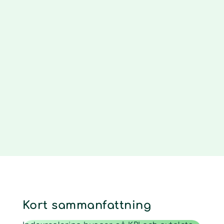
Kort sammanfattning